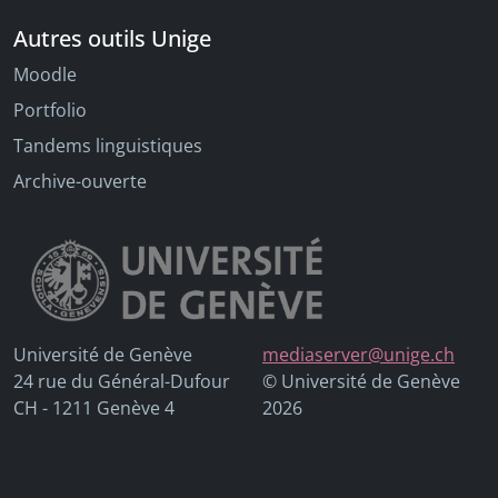
Autres outils Unige
Moodle
Portfolio
Tandems linguistiques
Archive-ouverte
Université de Genève
mediaserver@unige.ch
24 rue du Général-Dufour
© Université de Genève
CH - 1211 Genève 4
2026