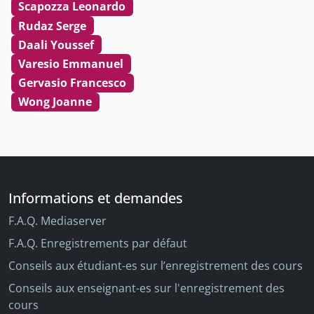
Scapozza Leonardo
Rudaz Serge
Daali Youssef
Varesio Emmanuel
Gervasio Francesco
Wong Joanne
Informations et demandes
F.A.Q. Mediaserver
F.A.Q. Enregistrements par défaut
Conseils aux étudiant-es sur l’enregistrement des cours
Conseils aux enseignant-es sur l'enregistrement des
cours