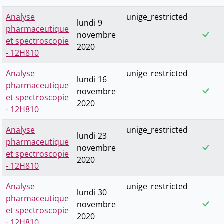
Analyse
unige_restricted
lundi 9
pharmaceutique
novembre
et spectroscopie
2020
- 12H810
Analyse
unige_restricted
lundi 16
pharmaceutique
novembre
et spectroscopie
2020
- 12H810
Analyse
unige_restricted
lundi 23
pharmaceutique
novembre
et spectroscopie
2020
- 12H810
Analyse
unige_restricted
lundi 30
pharmaceutique
novembre
et spectroscopie
2020
- 12H810