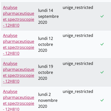
Analyse
unige_restricted
lundi 14
pharmaceutique
septembre
et spectroscopie
2020
- 12H810
Analyse
unige_restricted
lundi 12
pharmaceutique
octobre
et spectroscopie
2020
- 12H810
Analyse
unige_restricted
lundi 19
pharmaceutique
octobre
et spectroscopie
2020
- 12H810
Analyse
unige_restricted
lundi 2
pharmaceutique
novembre
et spectroscopie
2020
- 12H810