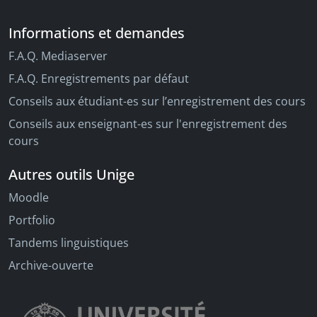
Informations et demandes
F.A.Q. Mediaserver
F.A.Q. Enregistrements par défaut
Conseils aux étudiant-es sur l’enregistrement des cours
Conseils aux enseignant-es sur l'enregistrement des
cours
Autres outils Unige
Moodle
Portfolio
Tandems linguistiques
Archive-ouverte