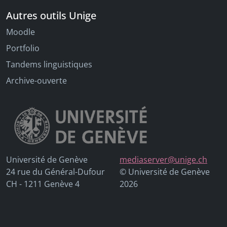
Autres outils Unige
Moodle
Portfolio
Tandems linguistiques
Archive-ouverte
Université de Genève
mediaserver@unige.ch
24 rue du Général-Dufour
© Université de Genève
CH - 1211 Genève 4
2026