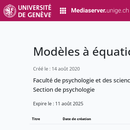
Modèles à équati
Créé le : 14 août 2020
Faculté de psychologie et des scien
Section de psychologie
Expire le : 11 août 2025
Titre
Date de création