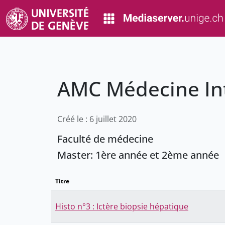
AMC Médecine In
Créé le : 6 juillet 2020
Faculté de médecine
Master: 1ère année et 2ème année
Titre
Histo n°3 : Ictère biopsie hépatique