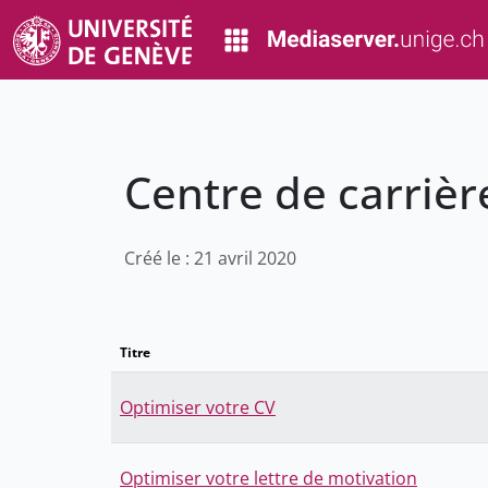
Centre de carrièr
Créé le : 21 avril 2020
Titre
Optimiser votre CV
Optimiser votre lettre de motivation