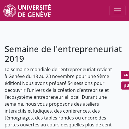
Semaine de l'entrepreneuriat
2019
La semaine mondiale de l’entrepreneuriat revient
co
à Genève du 18 au 23 novembre pour une 9ème
édition! Nous avons préparé 54 sessions pour
pu
découvrir l’univers de la création d’entreprise et
l’écosystème entrepreneurial local. Durant une
semaine, nous vous proposons des ateliers
interactifs et ludiques, des conférences, des
témoignages, des tables rondes ou encore des
portes ouvertes au cours desquelles plus de cent