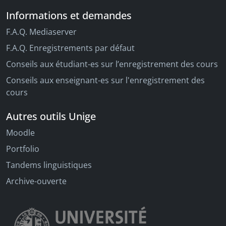
Informations et demandes
F.A.Q. Mediaserver
F.A.Q. Enregistrements par défaut
Conseils aux étudiant-es sur l’enregistrement des cours
Conseils aux enseignant-es sur l'enregistrement des
cours
Autres outils Unige
Moodle
Portfolio
Tandems linguistiques
Archive-ouverte