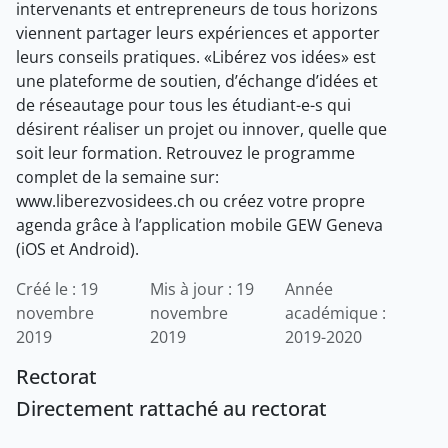
intervenants et entrepreneurs de tous horizons
viennent partager leurs expériences et apporter
leurs conseils pratiques. «Libérez vos idées» est
une plateforme de soutien, d’échange d’idées et
de réseautage pour tous les étudiant-e-s qui
désirent réaliser un projet ou innover, quelle que
soit leur formation. Retrouvez le programme
complet de la semaine sur:
www.liberezvosidees.ch ou créez votre propre
agenda grâce à l’application mobile GEW Geneva
(iOS et Android).
Créé le : 19
Mis à jour : 19
Année
novembre
novembre
académique :
2019
2019
2019-2020
Rectorat
Directement rattaché au rectorat