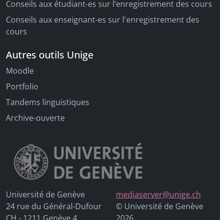
Conseils aux étudiant-es sur l’enregistrement des cours
Conseils aux enseignant-es sur l'enregistrement des
cours
Autres outils Unige
Moodle
Portfolio
Tandems linguistiques
Archive-ouverte
Université de Genève
mediaserver@unige.ch
24 rue du Général-Dufour
© Université de Genève
CH - 1211 Genève 4
2026