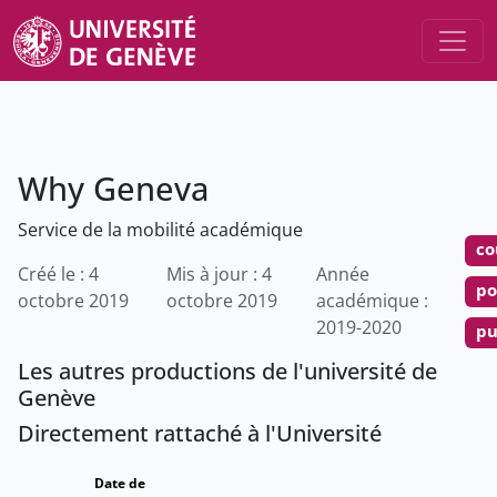
Why Geneva
Service de la mobilité académique
co
Créé le : 4
Mis à jour : 4
Année
po
octobre 2019
octobre 2019
académique :
2019-2020
pu
Les autres productions de l'université de
Genève
Directement rattaché à l'Université
Date de