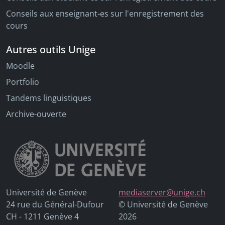
Conseils aux enseignant-es sur l'enregistrement des
cours
Autres outils Unige
Moodle
Portfolio
Tandems linguistiques
Archive-ouverte
Université de Genève
mediaserver@unige.ch
24 rue du Général-Dufour
© Université de Genève
CH - 1211 Genève 4
2026