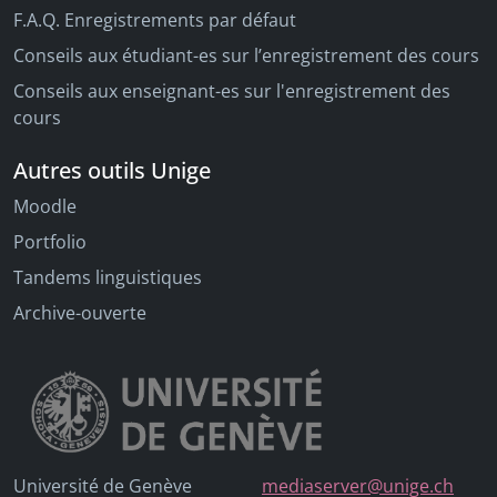
F.A.Q. Enregistrements par défaut
Conseils aux étudiant-es sur l’enregistrement des cours
Conseils aux enseignant-es sur l'enregistrement des
cours
Autres outils Unige
Moodle
Portfolio
Tandems linguistiques
Archive-ouverte
Université de Genève
mediaserver@unige.ch