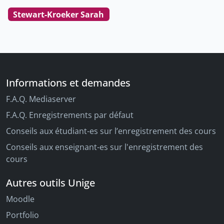
Stewart-Kroeker Sarah
Informations et demandes
F.A.Q. Mediaserver
F.A.Q. Enregistrements par défaut
Conseils aux étudiant-es sur l’enregistrement des cours
Conseils aux enseignant-es sur l'enregistrement des
cours
Autres outils Unige
Moodle
Portfolio