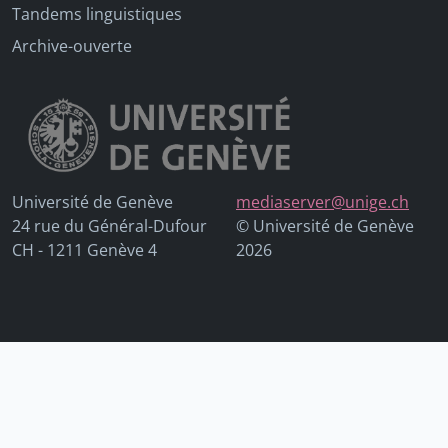
Tandems linguistiques
Archive-ouverte
Université de Genève
mediaserver@unige.ch
24 rue du Général-Dufour
© Université de Genève
CH - 1211 Genève 4
2026