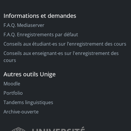
Informations et demandes
F.A.Q. Mediaserver
F.A.Q. Enregistrements par défaut
Conseils aux étudiant-es sur l’enregistrement des cours
Conseils aux enseignant-es sur l'enregistrement des
cours
Autres outils Unige
Moodle
Portfolio
Tandems linguistiques
Archive-ouverte