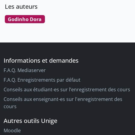
Les auteurs
Godinho Dora
Informations et demandes
F.A.Q. Mediaserver
F.A.Q. Enregistrements par défaut
Conseils aux étudiant-es sur l’enregistrement des cours
Conseils aux enseignant-es sur l'enregistrement des
cours
Autres outils Unige
Moodle