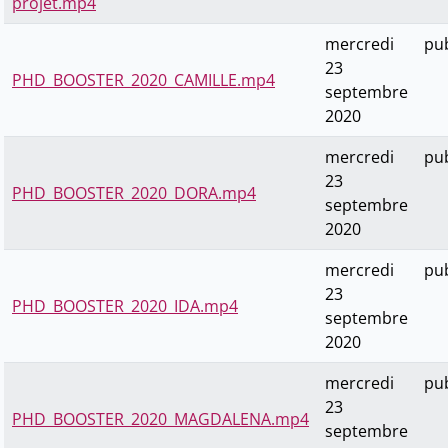
projet.mp4
mercredi
pub
23
PHD_BOOSTER_2020_CAMILLE.mp4
septembre
2020
mercredi
pub
23
PHD_BOOSTER_2020_DORA.mp4
septembre
2020
mercredi
pub
23
PHD_BOOSTER_2020_IDA.mp4
septembre
2020
mercredi
pub
23
PHD_BOOSTER_2020_MAGDALENA.mp4
septembre