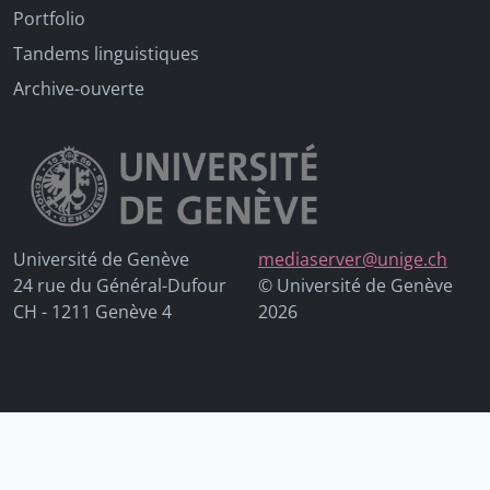
Portfolio
Tandems linguistiques
Archive-ouverte
Université de Genève
mediaserver@unige.ch
24 rue du Général-Dufour
© Université de Genève
CH - 1211 Genève 4
2026