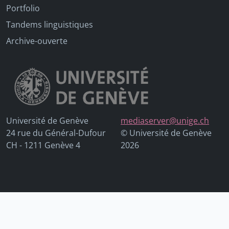
Portfolio
Tandems linguistiques
Archive-ouverte
Université de Genève
mediaserver@unige.ch
24 rue du Général-Dufour
© Université de Genève
CH - 1211 Genève 4
2026