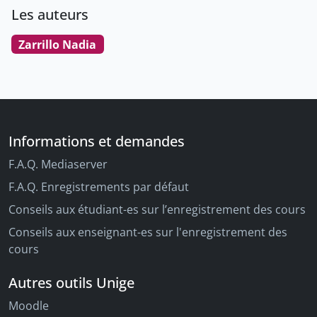
Les auteurs
Zarrillo Nadia
Informations et demandes
F.A.Q. Mediaserver
F.A.Q. Enregistrements par défaut
Conseils aux étudiant-es sur l’enregistrement des cours
Conseils aux enseignant-es sur l'enregistrement des
cours
Autres outils Unige
Moodle