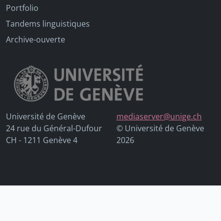
Portfolio
Tandems linguistiques
Archive-ouverte
Université de Genève
mediaserver@unige.ch
24 rue du Général-Dufour
© Université de Genève
CH - 1211 Genève 4
2026