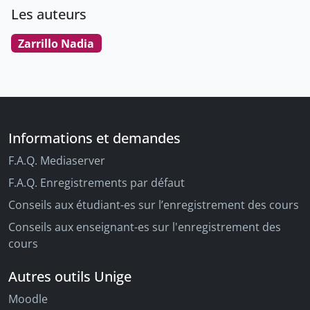
Les auteurs
Zarrillo Nadia
Informations et demandes
F.A.Q. Mediaserver
F.A.Q. Enregistrements par défaut
Conseils aux étudiant-es sur l’enregistrement des cours
Conseils aux enseignant-es sur l'enregistrement des
cours
Autres outils Unige
Moodle