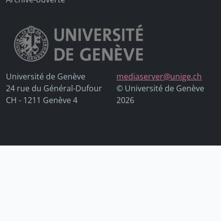
Université de Genève
mediaserver@unige.ch
24 rue du Général-Dufour
© Université de Genève
CH - 1211 Genève 4
2026