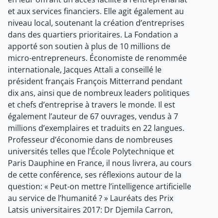
et aux services financiers. Elle agit également au
niveau local, soutenant la création d’entreprises
dans des quartiers prioritaires. La Fondation a
apporté son soutien à plus de 10 millions de
micro-entrepreneurs. Économiste de renommée
internationale, Jacques Attali a conseillé le
président français François Mitterrand pendant
dix ans, ainsi que de nombreux leaders politiques
et chefs d’entreprise à travers le monde. Il est
également l’auteur de 67 ouvrages, vendus à 7
millions d’exemplaires et traduits en 22 langues.
Professeur d’économie dans de nombreuses
universités telles que l’École Polytechnique et
Paris Dauphine en France, il nous livrera, au cours
de cette conférence, ses réflexions autour de la
question: « Peut-on mettre l’intelligence artificielle
au service de l’humanité ? » Lauréats des Prix
Latsis universitaires 2017: Dr Djemila Carron,