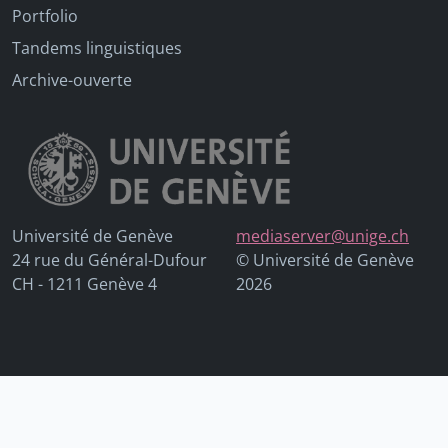
Portfolio
Tandems linguistiques
Archive-ouverte
Université de Genève
mediaserver@unige.ch
24 rue du Général-Dufour
© Université de Genève
CH - 1211 Genève 4
2026