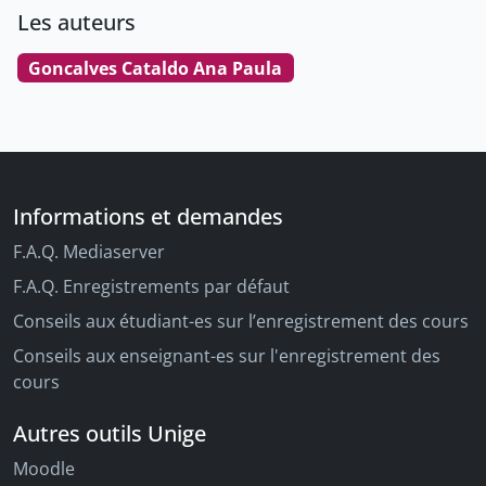
Les auteurs
Goncalves Cataldo Ana Paula
Informations et demandes
F.A.Q. Mediaserver
F.A.Q. Enregistrements par défaut
Conseils aux étudiant-es sur l’enregistrement des cours
Conseils aux enseignant-es sur l'enregistrement des
cours
Autres outils Unige
Moodle