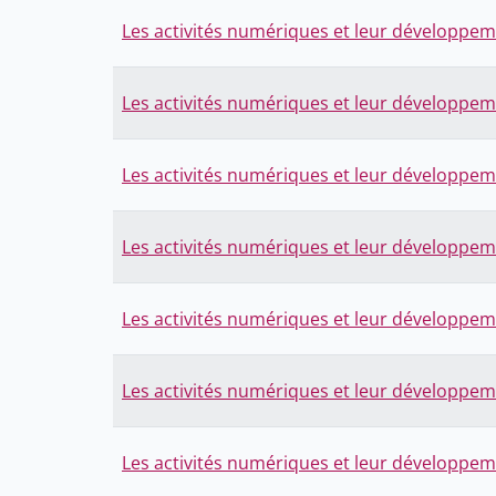
Les activités numériques et leur développe
Les activités numériques et leur développe
Les activités numériques et leur développe
Les activités numériques et leur développe
Les activités numériques et leur développe
Les activités numériques et leur développe
Les activités numériques et leur développe