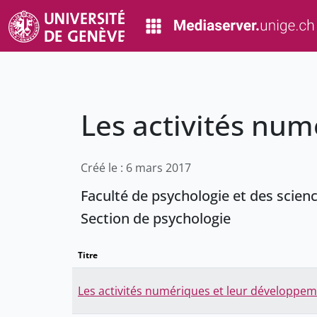
Les activités nu
Créé le : 6 mars 2017
Faculté de psychologie et des scien
Section de psychologie
Titre
Les activités numériques et leur développe