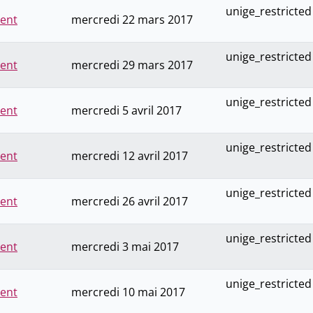
unige_restricted
ment
mercredi 22 mars 2017
unige_restricted
ment
mercredi 29 mars 2017
unige_restricted
ment
mercredi 5 avril 2017
unige_restricted
ment
mercredi 12 avril 2017
unige_restricted
ment
mercredi 26 avril 2017
unige_restricted
ment
mercredi 3 mai 2017
unige_restricted
ment
mercredi 10 mai 2017